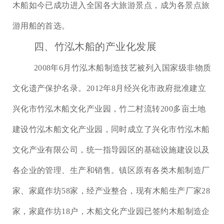
木船如今已成功进入全国各大旅游景点，成为各景点旅
游用船的首选。
四、竹泓木船的产业化发展
2008年6月竹泓木船制造技艺被列入国家级非物质
文化遗产保护名录。2012年8月经兴化市政府批准建立
兴化市竹泓木船文化产业园，竹二村流转200多亩土地
建设竹泓木船文化产业园，同时成立了兴化市竹泓木船
文化产业有限公司，统一指导园区的基础设施建设以及
各企业的管理、生产和销售。镇区原有各类木船制造厂
家、家庭作坊58家，经产业整合，现有木船生产厂家28
家，家庭作坊18户，木船文化产业园已签约木船制造企