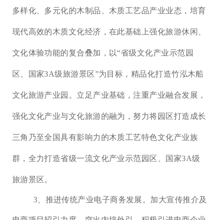
多样化、多元化的木制品、木质工艺品产业业态，培育
现代高效的木质文化经济，在此基础上强化旅游休闲、
文化体验功能的复合叠加，以
“
省级文化产业示范园
区、国家3A级旅游景区
”
为目标，精品化打造竹泓木船
文化旅游产业园。立足产业基础，注重产业融合发展，
强化文化产业与文化旅游的融为，努力将园区打造成长
三角乃至全国具有影响力的木质工艺特色文化产业族
群，全力打造省级一流文化产业示范园区、国家3A级
旅游景区。
3、推进传统产业电子商务发展。
加大宣传推介及
电商项目招引力度，突出内培外引，积极引进电商企业