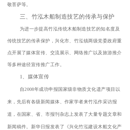
敬菩萨等。
三、竹泓木船制造技艺的传承与保护
为进一步提高竹泓传统木船制造技艺的知名度及
传统技艺的传承保护，兴化市、竹泓镇两级党委政府重
点开展了媒体宣传、交流展示、网络推广以及旅游推介
等多种途径宣传推广工作。
1、媒体宣传
自
2008年成功申报国家级非物质文化遗产项目以
来，先后有各级新闻媒体、作家学者来竹泓作采访报
道，在国家、省、市报刊杂志上发表了大量专题文章和
新闻稿件。新华日报发表了《兴化竹泓建设木船文化产