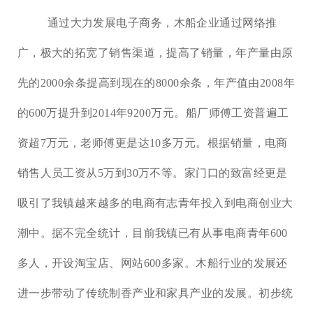
通过大力发展电子商务，木船企业通过网络推
广，极大的拓宽了销售渠道，提高了销量，年产量由原
先的
2000余条提高到现在的8000余条，年产值由2008年
的600万提升到2014年9200万元。船厂师傅工资普遍工
资超7万元，老师傅更是达10多万元。根据销量，电商
销售人员工资从5万到30万不等。家门口的致富经更是
吸引了我镇越来越多的电商有志青年投入到电商创业大
潮中。据不完全统计，目前我镇已有从事电商青年600
多人，开设淘宝店、网站600多家。木船行业的发展还
进一步带动了传统制香产业和家具产业的发展。初步统