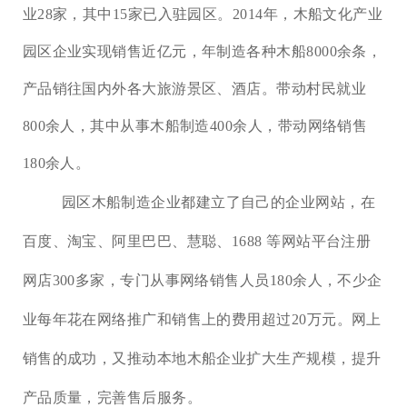
业28家，其中15家已入驻园区。2014年，木船文化产业
园区企业实现销售近亿元，年制造各种木船8000余条，
产品销往国内外各大旅游景区、酒店。带动村民就业
800余人，其中从事木船制造400余人，带动网络销售
180余人。
园区木船制造企业都建立了自己的企业网站，在
百度、淘宝、阿里巴巴、慧聪、
1688 等网站平台注册
网店300多家，专门从事网络销售人员180余人，不少企
业每年花在网络推广和销售上的费用超过20万元。网上
销售的成功，又推动本地木船企业扩大生产规模，提升
产品质量，完善售后服务。