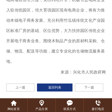
入驻传统园区，培大育强园区现有电商企业，将有力推
动本镇电子商务发展。充分利用竹泓镇传统文化产业园
区标准厂房的基础、区位优势，大力扶持园区传统企业
开展电子商务业务。围绕木制品产业的原材料采购、仓
储、物流、配送等功能，建立专业化的仓储物流服务基
地。
来源：兴化市人民政府网
上一篇
返回列表
下一篇
网站首页
产品分类
联系方式
拨打电话