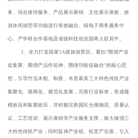
务、综合接待服务、产品展示展销、文化展示体验、旅
游休闲游憩等功能进行有效融合。镇电子商务服务中
心、产学研合作基地及省级科技创业园将入驻其中。
2、全力打造国家3A级旅游景区。
紧扣
“
围绕产业
促集聚、围绕产品作拓伸、围绕功能促融合
”
的核心思
想，引导竹泓木船、制香、木质家具三大特色传统产业
集聚化、规模化、规范化发展，完善行业标准，形成规
模效应和集聚效应，并积极完善园区仓储物流、质量认
证、工艺培训、展示展销等产业服务支撑，做大做强三
大特色传统产业；同时延伸产业链、拓宽产业面，引入