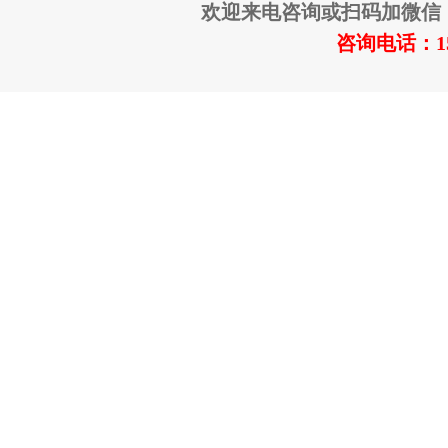
欢迎来电咨询或扫码加微信
咨询电话：