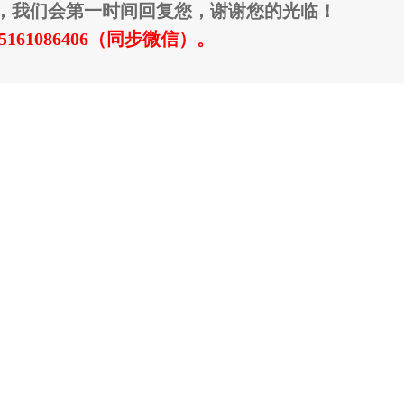
，我们会第一时间回复您，谢谢您的光临！
15161086406（同步微信）。